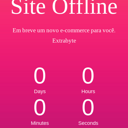
Site Offline
Em breve um novo e-commerce para você.
Extrabyte
0
0
Days
Hours
0
0
Minutes
Seconds