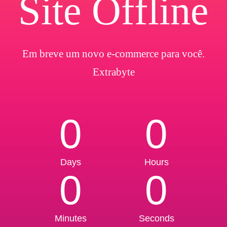
Site Offline
Em breve um novo e-commerce para você.
Extrabyte
0
0
Days
Hours
0
0
Minutes
Seconds